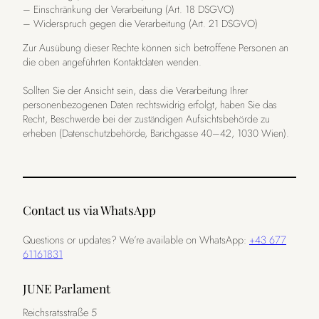
– Einschränkung der Verarbeitung (Art. 18 DSGVO)
– Widerspruch gegen die Verarbeitung (Art. 21 DSGVO)
Zur Ausübung dieser Rechte können sich betroffene Personen an
die oben angeführten Kontaktdaten wenden.
Sollten Sie der Ansicht sein, dass die Verarbeitung Ihrer
personenbezogenen Daten rechtswidrig erfolgt, haben Sie das
Recht, Beschwerde bei der zuständigen Aufsichtsbehörde zu
erheben (Datenschutzbehörde, Barichgasse 40–42, 1030 Wien).
Contact us via WhatsApp
Questions or updates? We’re available on WhatsApp:
+43 677
61161831
JUNE Parlament
Reichsratsstraße 5